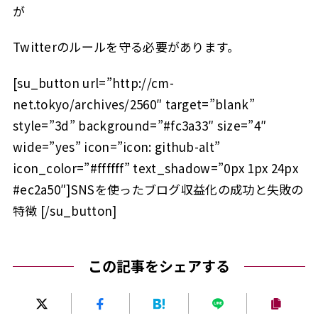
が
Twitterのルールを守る必要があります。
[su_button url=”http://cm-
net.tokyo/archives/2560″ target=”blank”
style=”3d” background=”#fc3a33″ size=”4″
wide=”yes” icon=”icon: github-alt”
icon_color=”#ffffff” text_shadow=”0px 1px 24px
#ec2a50″]SNSを使ったブログ収益化の成功と失敗の
特徴 [/su_button]
この記事をシェアする