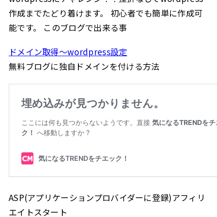
作成までたどり着けます。 初心者でも簡単に作成可
能です。 このブログで出来る事
ドメイン取得～wordpress設定
無料ブログに独自ドメインを付ける方法
ASP(アプリケーションプロバイダーに登録)アフィリ
エイトスタート