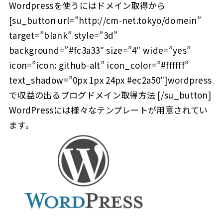
Wordpressを使うにはドメイン取得から
[su_button url=”http://cm-net.tokyo/domein”
target=”blank” style=”3d”
background=”#fc3a33″ size=”4″ wide=”yes”
icon=”icon: github-alt” icon_color=”#ffffff”
text_shadow=”0px 1px 24px #ec2a50″]wordpress
で収益の出るブログドメイン取得方法 [/su_button]
WordPressには様々なテンプレートが用意されてい
ます。