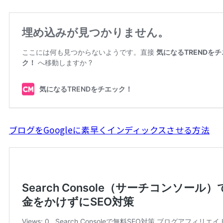
ブログをGoogleに素早くインディックスさせる方法