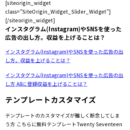
[siteorigin_widget
class=”SiteOrigin_Widget_Slider_Widget”]
[/siteorigin_widget]
インスタグラム(Instagram)やSNSを使った
広告の出し方。収益を上げることは？
インスタグラム(Instagram)やSNSを使った広告の出
し方。収益を上げることは？
インスタグラム(Instagram)やSNSを使った広告の出
し方 A8に登録収益を上げることは？
テンプレートカスタマイズ
テンプレートのカスタマイズが難しく断念してしま
う方 こちらに無料テンプレートTwenty Seventeen