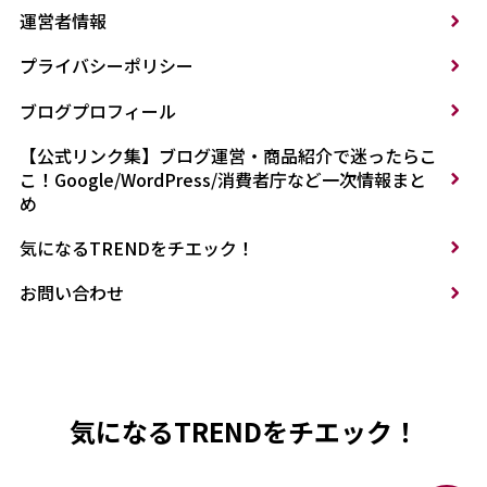
運営者情報
プライバシーポリシー
ブログプロフィール
【公式リンク集】ブログ運営・商品紹介で迷ったらこ
こ！Google/WordPress/消費者庁など一次情報まと
め
気になるTRENDをチエック！
お問い合わせ
気になるTRENDをチエック！