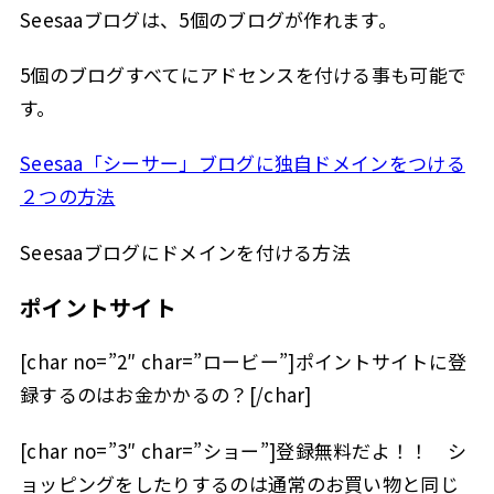
Seesaaブログは、5個のブログが作れます。
5個のブログすべてにアドセンスを付ける事も可能で
す。
Seesaa「シーサー」ブログに独自ドメインをつける
２つの方法
Seesaaブログにドメインを付ける方法
ポイントサイト
[char no=”2″ char=”ロービー”]ポイントサイトに登
録するのはお金かかるの？[/char]
[char no=”3″ char=”ショー”]登録無料だよ！！ シ
ョッピングをしたりするのは通常のお買い物と同じ