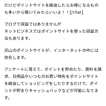
だけどポイントサイトを経由したらお得になるもの
も多いから覗いてみたらいいよ！！[/char]
ブログで収益ではありませんが
ネットビジネスではポイントサイトを使った収益方
法もあります。
沢山のポイントサイトが、インターネットの中には
存在します。
アンケートに答えて、ポイントを貯めたり、資料を請
求、日用品やいつものお買い物先をポイントサイト
を経由してショッピングをしたりするだけで、ポイ
ントが貯まりキャッシュバックなどが可能になりま
す。