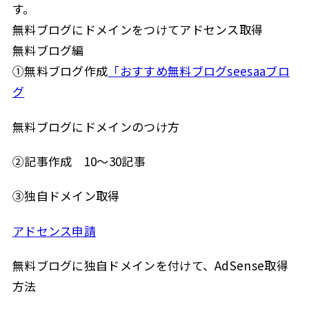
す。
無料ブログにドメインをつけてアドセンス取得
無料ブログ編
①無料ブログ作成
「おすすめ無料ブログseesaaブロ
グ
無料ブログにドメインのつけ方
②記事作成 10～30記事
③独自ドメイン取得
アドセンス申請
無料ブログに独自ドメインを付けて、AdSense取得
方法