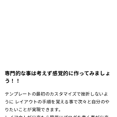
専門的な事は考えず感覚的に作ってみましょ
う！！
テンプレートの最初のカスタマイズで挫折しないよ
うに レイアウトの手順を覚える事で次々と自分のや
りたいことが実現できます。