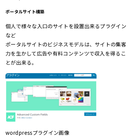
ポータルサイト
構築
個人で様々な入口のサイトを設置出来るプラグイン
など
ポータルサイトのビジネスモデルは、サイトの集客
力を生かして広告や有料コンテンツで収入を得るこ
とが出来る。
wordpressプラグイン画像