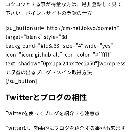
コツコツとする事が得意な方は、是非登録して見て
下さい。ポイントサイトの登録の仕方
[su_button url=”http://cm-net.tokyo/domein”
target=”blank” style=”3d”
background=”#fc3a33″ size=”4″ wide=”yes”
icon=”icon: github-alt” icon_color=”#ffffff”
text_shadow=”0px 1px 24px #ec2a50″]wordpress
で収益の出るブログドメイン取得方法
[/su_button]
Twitterとブログの相性
Twitterを使ってブログを紹介する注意点
Twitterは、効果的にブログを紹介する事が出来ます