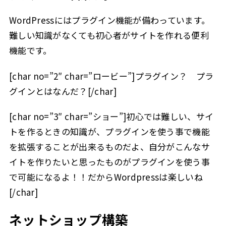
WordPressにはプラグイン機能が備わっています。
難しい知識がなくても初心者がサイトを作れる便利
機能です。
[char no=”2″ char=”ロービー”]プラグイン？ プラ
グインとはなんだ？[/char]
[char no=”3″ char=”ショー”]初心では難しい、サイ
トを作るときの知識が、プラグインを使う事で機能
を拡張することが出来るものだよ、自分がこんなサ
イトを作りたいと思ったものがプラグインを使う事
で可能になるよ！！だからWordpressは楽しいね
[/char]
ネットショップ構築