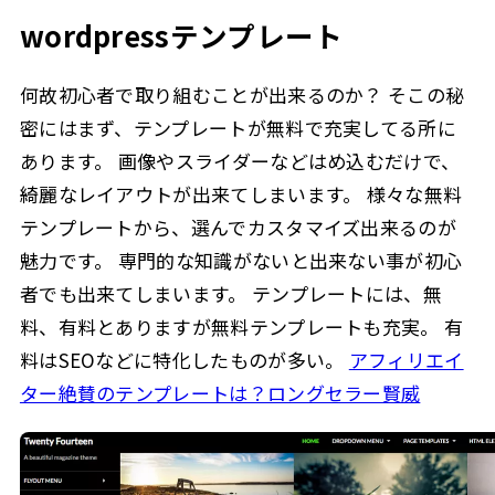
wordpressテンプレート
何故初心者で取り組むことが出来るのか？ そこの秘
密にはまず、テンプレートが無料で充実してる所に
あります。 画像やスライダーなどはめ込むだけで、
綺麗なレイアウトが出来てしまいます。 様々な無料
テンプレートから、選んでカスタマイズ出来るのが
魅力です。 専門的な知識がないと出来ない事が初心
者でも出来てしまいます。 テンプレートには、無
料、有料とありますが無料テンプレートも充実。 有
料はSEOなどに特化したものが多い。
アフィリエイ
ター絶賛のテンプレートは？ロングセラー賢威