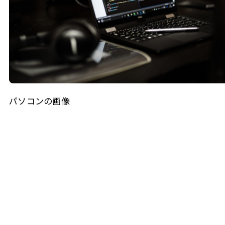
パソコンの画像