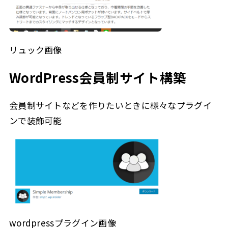
リュック画像
WordPress会員制サイト構築
会員制サイトなどを作りたいときに様々なプラグイ
ンで装飾可能
wordpressプラグイン画像