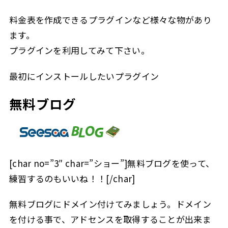
料金表を作成できるプラグインなど様々な物があり
ます。
プラグインを利用してみて下さい。
最初にインストールしたいプラグイン
無料ブログ
[char no=”3″ char=”ショー”]無料ブログを使って、
練習するのもいいね！！[/char]
無料ブログにドメイン付けてみましょう。ドメイン
を付ける事で、アドセンスを取得することが出来ま