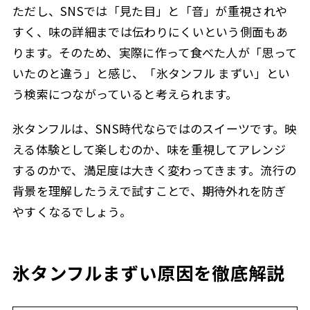
ただし、SNSでは「見た目」と「音」が重視されや
すく、味の詳細までは伝わりにくいという側面もあ
ります。そのため、実際に作って食べた人が「思って
いたのと違う」と感じ、「氷タンフル まずい」とい
う検索につながっていると考えられます。
氷タンフルは、SNS時代ならではのスイーツです。映
える体験として楽しむのか、味を重視してアレンジ
するのかで、満足度は大きく変わってきます。流行の
背景を理解したうえで試すことで、期待外れを防ぎ
やすくなるでしょう。
氷タンフルまずい原因を徹底解説