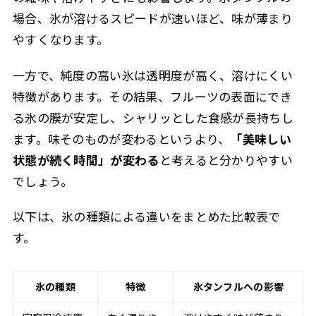
場合、氷が溶けるスピードが速いほど、味が薄まり
やすくなります。
一方で、純度の高い氷は透明度が高く、溶けにくい
特徴があります。その結果、フルーツの表面にでき
る氷の膜が安定し、シャリッとした食感が長持ちし
ます。味そのものが変わるというより、
「美味しい
状態が続く時間」が変わる
と考えると分かりやすい
でしょう。
以下は、氷の種類による違いをまとめた比較表で
す。
氷の種類
特徴
氷タンフルへの影響