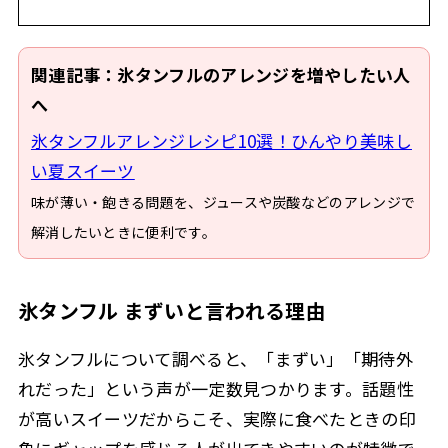
関連記事：氷タンフルのアレンジを増やしたい人
へ
氷タンフルアレンジレシピ10選！ひんやり美味し
い夏スイーツ
味が薄い・飽きる問題を、ジュースや炭酸などのアレンジで
解消したいときに便利です。
氷タンフル まずいと言われる理由
氷タンフルについて調べると、「まずい」「期待外
れだった」という声が一定数見つかります。話題性
が高いスイーツだからこそ、実際に食べたときの印