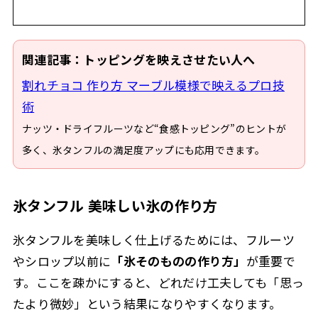
関連記事：トッピングを映えさせたい人へ
割れチョコ 作り方 マーブル模様で映えるプロ技
術
ナッツ・ドライフルーツなど“食感トッピング”のヒントが
多く、氷タンフルの満足度アップにも応用できます。
氷タンフル 美味しい氷の作り方
氷タンフルを美味しく仕上げるためには、フルーツ
やシロップ以前に
「氷そのものの作り方」
が重要で
す。ここを疎かにすると、どれだけ工夫しても「思っ
たより微妙」という結果になりやすくなります。