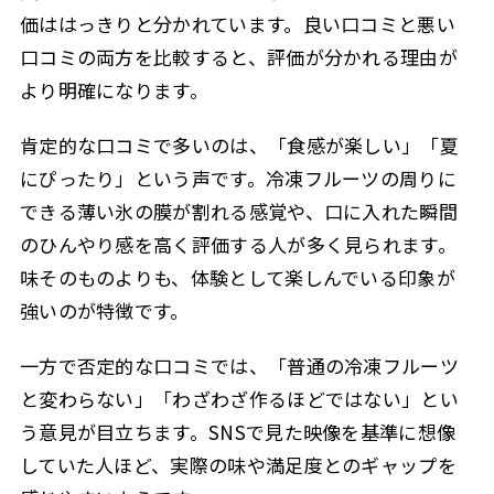
価ははっきりと分かれています。良い口コミと悪い
口コミの両方を比較すると、評価が分かれる理由が
より明確になります。
肯定的な口コミで多いのは、「食感が楽しい」「夏
にぴったり」という声です。冷凍フルーツの周りに
できる薄い氷の膜が割れる感覚や、口に入れた瞬間
のひんやり感を高く評価する人が多く見られます。
味そのものよりも、体験として楽しんでいる印象が
強いのが特徴です。
一方で否定的な口コミでは、「普通の冷凍フルーツ
と変わらない」「わざわざ作るほどではない」とい
う意見が目立ちます。SNSで見た映像を基準に想像
していた人ほど、実際の味や満足度とのギャップを