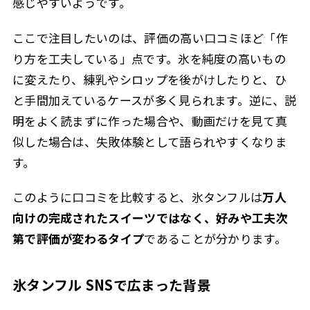
感じやすいようです。
ここで注目したいのは、評価の高い口コミほど「作
り方を工夫している」点です。氷を純度の高いもの
に変えたり、練乳やシロップを後がけしたりと、ひ
と手間加えているケースが多く見られます。逆に、説
明をよく読まずに作った場合や、動画だけを見て真
似した場合は、失敗体験として語られやすくなりま
す。
このように口コミを比較すると、氷タンフルは
万人
向けの完成されたスイーツではなく、好みや工夫次
第で評価が変わるタイプ
であることが分かります。
氷タンフル SNSで広まった背景