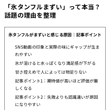
「氷タンフルまずい」って本当？
話題の理由を整理
氷タンフルがまずいと感じる原因｜記事ポイント
SNS動画の印象と実際の味にギャップが生ま
れやすい
氷が溶けると水っぽくなり満足感が下がる
甘さ控えめで人によっては物足りない
記事ポイント1：期待値が高いほど評価が厳
しくなる
記事ポイント2：失敗よりも認識違いが原因
になりやすい