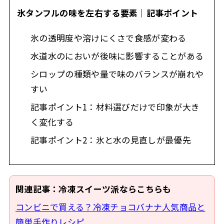
氷タンフルの味を左右する要素｜記事ポイント
氷の透明度や溶けにくさで食感が変わる
水道水のにおいが後味に影響することがある
シロップの種類や量で味のバランスが崩れや
すい
記事ポイント1：材料選びだけで印象が大き
く変化する
記事ポイント2：氷と水の見直しが最優先
関連記事：冷凍スイーツ派ならこちらも
コンビニで買える？冷凍チョコバナナ人気商品と
簡単手作りレシピ