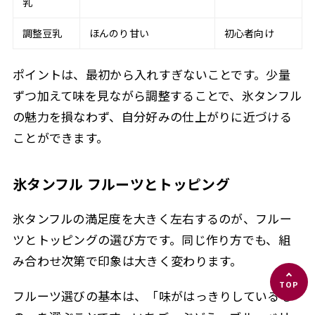
乳
調整豆乳
ほんのり甘い
初心者向け
ポイントは、最初から入れすぎないことです。少量
ずつ加えて味を見ながら調整することで、氷タンフル
の魅力を損なわず、自分好みの仕上がりに近づける
ことができます。
氷タンフル フルーツとトッピング
氷タンフルの満足度を大きく左右するのが、フルー
ツとトッピングの選び方です。同じ作り方でも、組
み合わせ次第で印象は大きく変わります。
フルーツ選びの基本は、「味がはっきりしているも