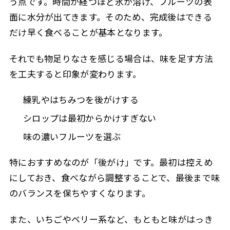
う点です。時間が経つほど氷が溶け、フルーツの表
面に水分が出てきます。そのため、完成後はできる
だけ早く食べることが基本となります。
それでも物足りなさを感じる場合は、味を足す方法
を工夫すると印象が変わります。
練乳やはちみつを後がけする
シロップは最初からかけすぎない
味の濃いフルーツを選ぶ
特におすすめなのが「後がけ」です。最初は控えめ
にしておき、食べながら調整することで、最後まで味
のバランスを保ちやすくなります。
また、いちごやベリー系など、もともと味がはっき