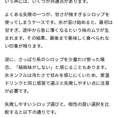
いう声には、いくつか共通点があります。
よくある失敗の一つが、甘さが強すぎるシロップを
使ってしまうケースです。氷が溶け始めると、最初は
甘すぎ、途中から急に薄くなるという味のムラが生
まれます。その結果、最後まで美味しく食べられな
い印象が残ります。
逆に、さっぱり系のシロップを少量だけ使った場
合、「結局味がしない」と感じることもあります。
氷タンフルは冷たさで甘みを感じにくいため、常温
ドリンクと同じ感覚で選ぶと失敗しやすい点に注意
が必要です。
失敗しやすいシロップ選びと、相性の良い選択を比
較すると以下の通りです。