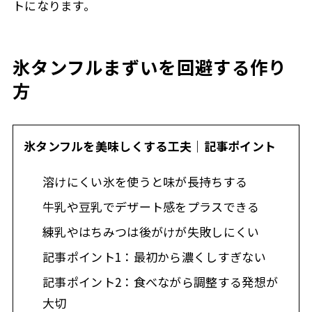
トになります。
氷タンフルまずいを回避する作り
方
氷タンフルを美味しくする工夫｜記事ポイント
溶けにくい氷を使うと味が長持ちする
牛乳や豆乳でデザート感をプラスできる
練乳やはちみつは後がけが失敗しにくい
記事ポイント1：最初から濃くしすぎない
記事ポイント2：食べながら調整する発想が
大切