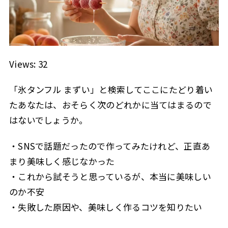
Views: 32
「氷タンフル まずい」と検索してここにたどり着い
たあなたは、おそらく次のどれかに当てはまるので
はないでしょうか。
・SNSで話題だったので作ってみたけれど、正直あ
まり美味しく感じなかった
・これから試そうと思っているが、本当に美味しい
のか不安
・失敗した原因や、美味しく作るコツを知りたい