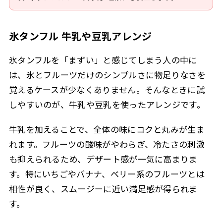
氷タンフル 牛乳や豆乳アレンジ
氷タンフルを「まずい」と感じてしまう人の中に
は、氷とフルーツだけのシンプルさに物足りなさを
覚えるケースが少なくありません。そんなときに試
しやすいのが、牛乳や豆乳を使ったアレンジです。
牛乳を加えることで、全体の味にコクと丸みが生ま
れます。フルーツの酸味がやわらぎ、冷たさの刺激
も抑えられるため、デザート感が一気に高まりま
す。特にいちごやバナナ、ベリー系のフルーツとは
相性が良く、スムージーに近い満足感が得られま
す。