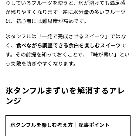
りしているフルーツを使うと、氷が溶けても満足感
が残りやすくなります。逆に水分量の多いフルーツ
は、初心者には難易度が高めです。
氷タンフルは「一発で完成させるスイーツ」ではな
く、
食べながら調整できる余白を楽しむスイーツ
で
す。その前提を知っておくことで、「味が薄い」とい
う失敗を防ぎやすくなります。
氷タンフルまずいを解消するアレ
ンジ
氷タンフルを楽しむ考え方｜記事ポイント