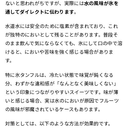
ないと思われがちですが、実際には
水の風味が氷を
通してダイレクトに伝わります
。
水道水には安全のために塩素が含まれており、これ
が独特のにおいとして残ることがあります。普段そ
のまま飲んで気にならなくても、氷にして口の中で溶
けると、においや苦味を強く感じる場合がありま
す。
特に氷タンフルは、冷たい状態で味覚が鈍くなる
分、わずかな違和感が「なんとなく美味しくない」
という印象につながりやすいスイーツです。味が薄
いと感じる場合、実は水のにおいが原因でフルーツ
の風味が邪魔されているケースもあります。
対策としては、以下のような方法が効果的です。