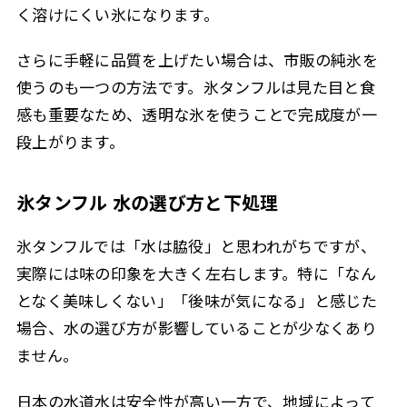
く溶けにくい氷になります。
さらに手軽に品質を上げたい場合は、市販の純氷を
使うのも一つの方法です。氷タンフルは見た目と食
感も重要なため、透明な氷を使うことで完成度が一
段上がります。
氷タンフル 水の選び方と下処理
氷タンフルでは「水は脇役」と思われがちですが、
実際には味の印象を大きく左右します。特に「なん
となく美味しくない」「後味が気になる」と感じた
場合、水の選び方が影響していることが少なくあり
ません。
日本の水道水は安全性が高い一方で、地域によって