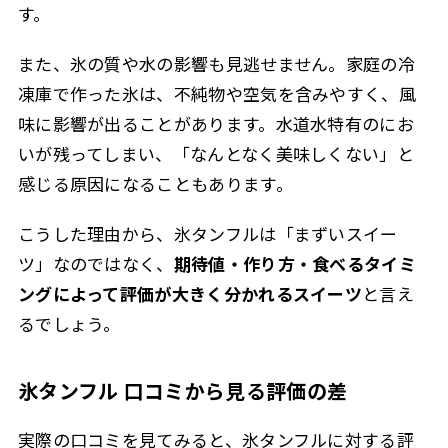
す。
また、氷の質や水の影響も見逃せません。家庭の冷
凍庫で作った氷は、不純物や空気を含みやすく、風
味に影響が出ることがあります。水道水特有のにお
いが残ってしまい、「なんとなく美味しくない」と
感じる原因になることもあります。
こうした理由から、氷タンフルは「まずいスイー
ツ」なのではなく、
期待値・作り方・食べるタイミ
ングによって評価が大きく分かれるスイーツ
と言え
るでしょう。
氷タンフル 口コミから見る評価の差
実際の口コミを見てみると、氷タンフルに対する評