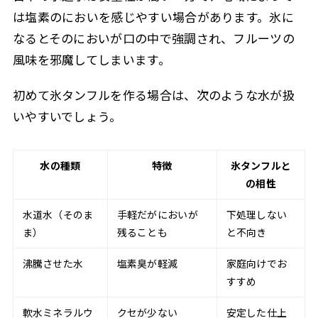
は塩素のにおいを感じやすい場合があります。氷に
なるとそのにおいが口の中で強調され、フルーツの
風味を邪魔してしまいます。
初めて氷タンフルを作る場合は、次のような水が扱
いやすいでしょう。
水の種類
特徴
氷タンフルと
の相性
水道水（そのま
手軽だがにおいが
下処理しない
ま）
残ることも
と不向き
沸騰させた水
塩素臭が軽減
家庭向けでお
すすめ
軟水ミネラルウ
クセが少ない
安定した仕上