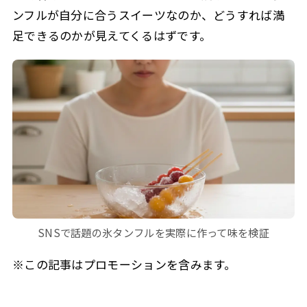
ンフルが自分に合うスイーツなのか、どうすれば満
足できるのかが見えてくるはずです。
SNSで話題の氷タンフルを実際に作って味を検証
※この記事はプロモーションを含みます。