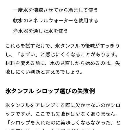
一度水を沸騰させてから冷まして使う
軟水のミネラルウォーターを使用する
浄水器を通した水を使う
これらを試すだけで、氷タンフルの後味がすっきり
し、「まずい」と感じにくくなることがあります。
材料を変える前に、水の見直しから始めるのは、失
敗しにくい判断と言えるでしょう。
氷タンフル シロップ選びの失敗例
氷タンフルをアレンジする際に欠かせないのがシロ
ップですが、ここでも失敗例は少なくありません。
「シロップを入れたのに美味しくならなかった」と