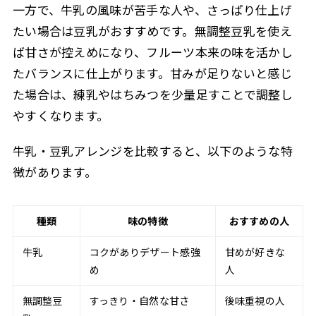
一方で、牛乳の風味が苦手な人や、さっぱり仕上げ
たい場合は豆乳がおすすめです。無調整豆乳を使え
ば甘さが控えめになり、フルーツ本来の味を活かし
たバランスに仕上がります。甘みが足りないと感じ
た場合は、練乳やはちみつを少量足すことで調整し
やすくなります。
牛乳・豆乳アレンジを比較すると、以下のような特
徴があります。
種類
味の特徴
おすすめの人
牛乳
コクがありデザート感強
甘めが好きな
め
人
無調整豆
すっきり・自然な甘さ
後味重視の人