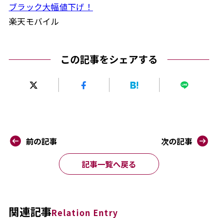
ブラック大幅値下げ！
楽天モバイル
この記事をシェアする
前の記事
次の記事
記事一覧へ戻る
関連記事
Relation Entry