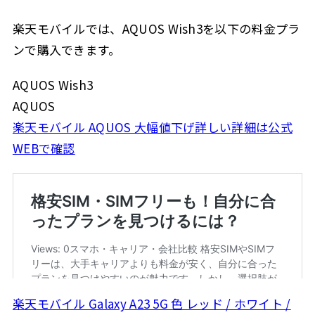
楽天モバイルでは、AQUOS Wish3を以下の料金プラ
ンで購入できます。
AQUOS Wish3
AQUOS
楽天モバイル AQUOS 大幅値下げ詳しい詳細は公式
WEBで確認
楽天モバイル Galaxy A23 5G 色 レッド / ホワイト /