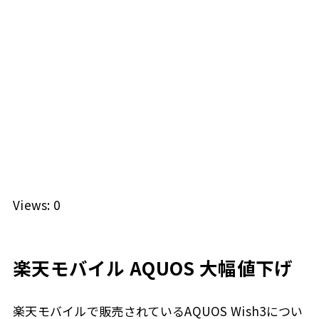
Views: 0
楽天モバイル AQUOS 大幅値下げ
楽天モバイルで販売されているAQUOS Wish3につい