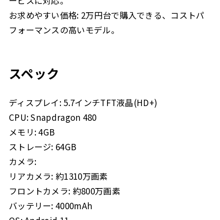
ービスに対応。
お求めやすい価格: 2万円台で購入できる、コストパ
フォーマンスの高いモデル。
スペック
ディスプレイ: 5.7インチTFT液晶(HD+)
CPU: Snapdragon 480
メモリ: 4GB
ストレージ: 64GB
カメラ:
リアカメラ: 約1310万画素
フロントカメラ: 約800万画素
バッテリー: 4000mAh