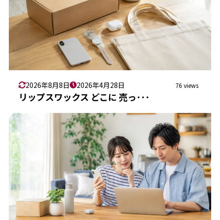
2026年8月8日
2026年4月28日
76 views
リップスワックス どこに 売っ･･･