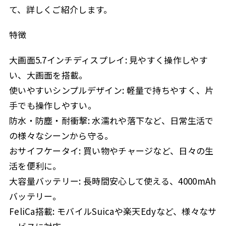
て、詳しくご紹介します。
特徴
大画面5.7インチディスプレイ: 見やすく操作しやす
い、大画面を搭載。
使いやすいシンプルデザイン: 軽量で持ちやすく、片
手でも操作しやすい。
防水・防塵・耐衝撃: 水濡れや落下など、日常生活で
の様々なシーンから守る。
おサイフケータイ: 買い物やチャージなど、日々の生
活を便利に。
大容量バッテリー: 長時間安心して使える、4000mAh
バッテリー。
FeliCa搭載: モバイルSuicaや楽天Edyなど、様々なサ