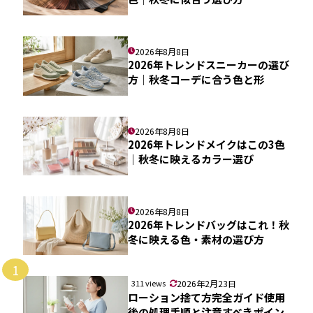
2026年8月8日
2026年トレンドスニーカーの選び
方｜秋冬コーデに合う色と形
2026年8月8日
2026年トレンドメイクはこの3色
｜秋冬に映えるカラー選び
2026年8月8日
2026年トレンドバッグはこれ！秋
冬に映える色・素材の選び方
1
311 views
2026年2月23日
ローション捨て方完全ガイド使用
後の処理手順と注意すべきポイン