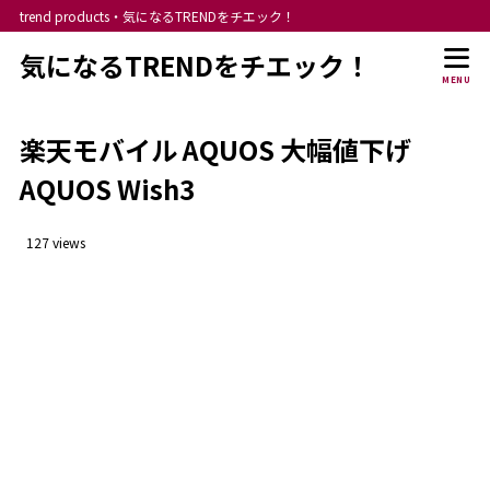
trend products・気になるTRENDをチエック！
気になるTRENDをチエック！
MENU
楽天モバイル AQUOS 大幅値下げ
AQUOS Wish3
127 views