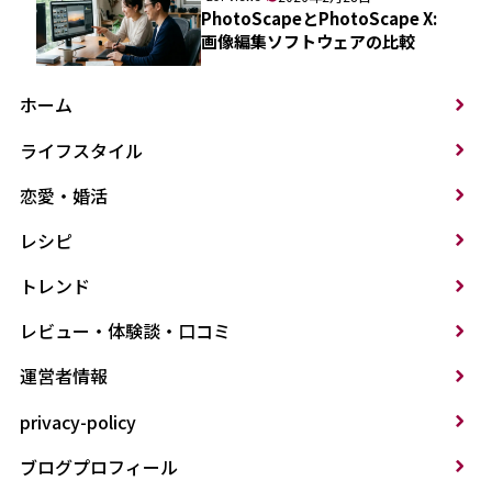
PhotoScapeとPhotoScape X:
画像編集ソフトウェアの比較
ホーム
ライフスタイル
恋愛・婚活
レシピ
トレンド
レビュー・体験談・口コミ
運営者情報
privacy-policy
ブログプロフィール