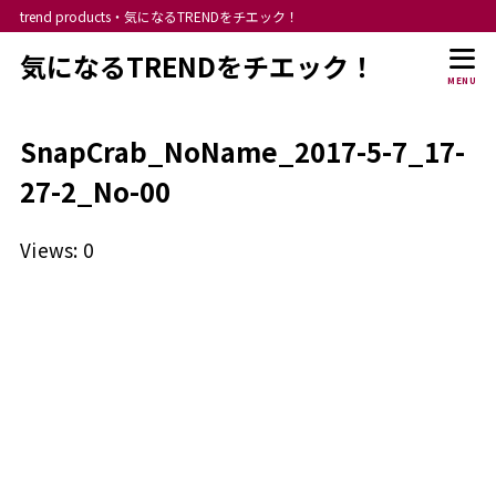
trend products・気になるTRENDをチエック！
気になるTRENDをチエック！
MENU
SnapCrab_NoName_2017-5-7_17-
27-2_No-00
Views: 0