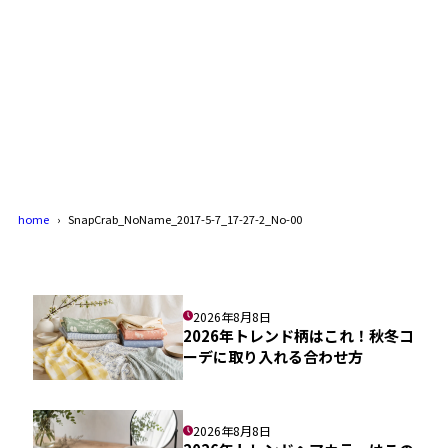
home
SnapCrab_NoName_2017-5-7_17-27-2_No-00
2026年8月8日
2026年トレンド柄はこれ！秋冬コ
ーデに取り入れる合わせ方
2026年8月8日