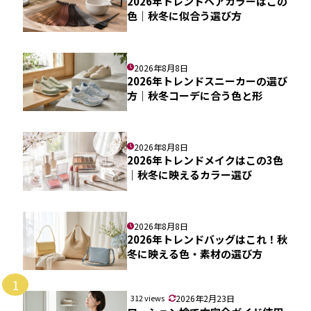
2026年トレンドヘアカラーはこの
色｜秋冬に似合う選び方
2026年8月8日
2026年トレンドスニーカーの選び
方｜秋冬コーデに合う色と形
2026年8月8日
2026年トレンドメイクはこの3色
｜秋冬に映えるカラー選び
2026年8月8日
2026年トレンドバッグはこれ！秋
冬に映える色・素材の選び方
1
312 views
2026年2月23日