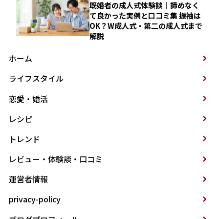
既婚者の成人式体験談｜諦めなく
て良かった実例と口コミ集 振袖は
OK？W成人式・第二の成人式まで
解説
ホーム
ライフスタイル
恋愛・婚活
レシピ
トレンド
レビュー・体験談・口コミ
運営者情報
privacy-policy