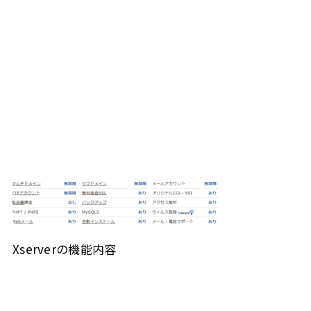
Xserverの機能内容