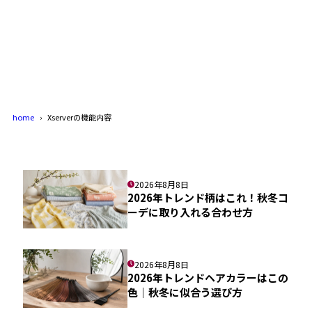
home
Xserverの機能内容
2026年8月8日
2026年トレンド柄はこれ！秋冬コ
ーデに取り入れる合わせ方
2026年8月8日
2026年トレンドヘアカラーはこの
色｜秋冬に似合う選び方