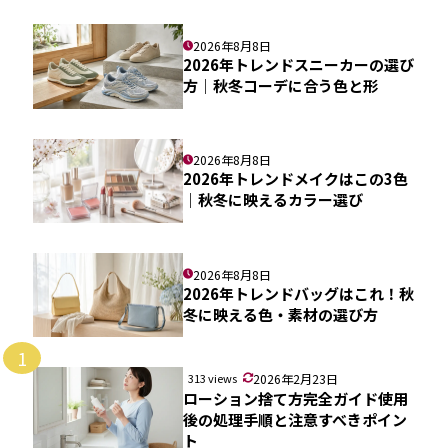
2026年8月8日
2026年トレンドスニーカーの選び
方｜秋冬コーデに合う色と形
2026年8月8日
2026年トレンドメイクはこの3色
｜秋冬に映えるカラー選び
2026年8月8日
2026年トレンドバッグはこれ！秋
冬に映える色・素材の選び方
1
313 views
2026年2月23日
ローション捨て方完全ガイド使用
後の処理手順と注意すべきポイン
ト