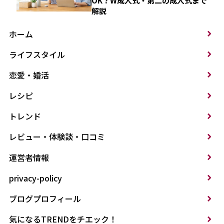
OK？W成人式・第二の成人式まで
解説
ホーム
ライフスタイル
恋愛・婚活
レシピ
トレンド
レビュー・体験談・口コミ
運営者情報
privacy-policy
ブログプロフィール
気になるTRENDをチエック！