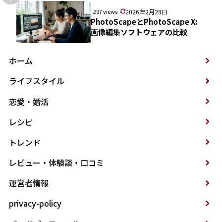
297 views
2026年2月28日
PhotoScapeとPhotoScape X:
画像編集ソフトウェアの比較
ホーム
ライフスタイル
恋愛・婚活
レシピ
トレンド
レビュー・体験談・口コミ
運営者情報
privacy-policy