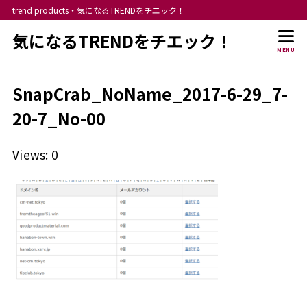
trend products・気になるTRENDをチエック！
気になるTRENDをチエック！
MENU
SnapCrab_NoName_2017-6-29_7-
20-7_No-00
Views: 0