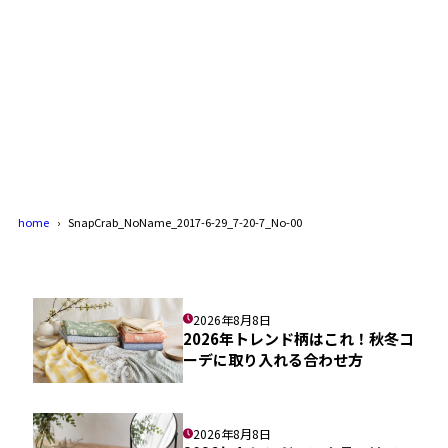
home
SnapCrab_NoName_2017-6-29_7-20-7_No-00
2026年8月8日
2026年トレンド柄はこれ！秋冬コ
ーデに取り入れる合わせ方
2026年8月8日