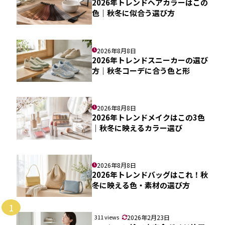
2026年トレンドヘアカラーはこの
色｜秋冬に似合う選び方
2026年8月8日
2026年トレンドスニーカーの選び
方｜秋冬コーデに合う色と形
2026年8月8日
2026年トレンドメイクはこの3色
｜秋冬に映えるカラー選び
2026年8月8日
2026年トレンドバッグはこれ！秋
冬に映える色・素材の選び方
1
311 views
2026年2月23日