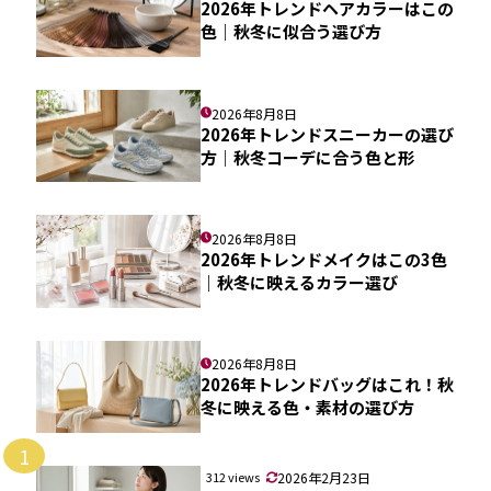
2026年トレンドヘアカラーはこの
色｜秋冬に似合う選び方
2026年8月8日
2026年トレンドスニーカーの選び
方｜秋冬コーデに合う色と形
2026年8月8日
2026年トレンドメイクはこの3色
｜秋冬に映えるカラー選び
2026年8月8日
2026年トレンドバッグはこれ！秋
冬に映える色・素材の選び方
1
312 views
2026年2月23日