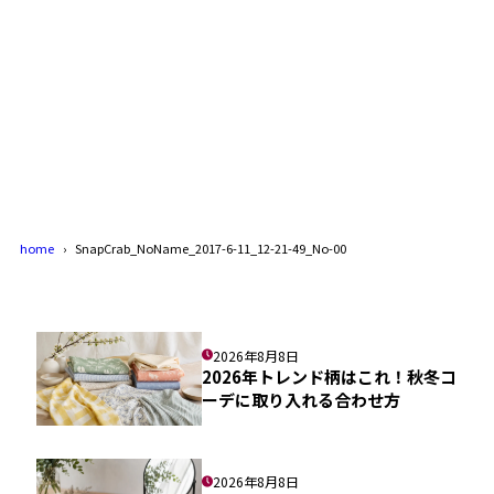
home
SnapCrab_NoName_2017-6-11_12-21-49_No-00
2026年8月8日
2026年トレンド柄はこれ！秋冬コ
ーデに取り入れる合わせ方
2026年8月8日