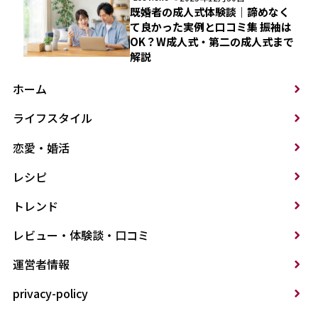
既婚者の成人式体験談｜諦めなく
て良かった実例と口コミ集 振袖は
OK？W成人式・第二の成人式まで
解説
ホーム
ライフスタイル
恋愛・婚活
レシピ
トレンド
レビュー・体験談・口コミ
運営者情報
privacy-policy