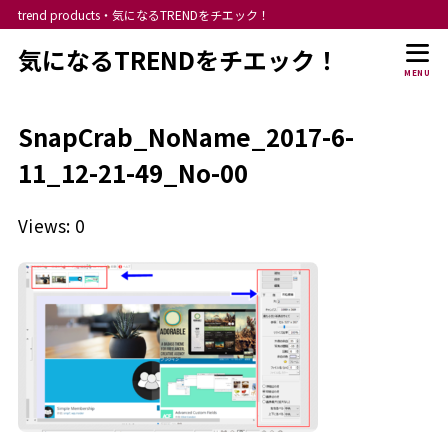
trend products・気になるTRENDをチエック！
気になるTRENDをチエック！
MENU
SnapCrab_NoName_2017-6-
11_12-21-49_No-00
Views: 0