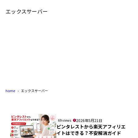
エックスサーバー
home
エックスサーバー
69 views
2026年5月21日
ピンタレストから楽天アフィリエ
イトはできる？不安解消ガイド