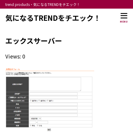
trend products・気になるTRENDをチエック！
気になるTRENDをチエック！
MENU
エックスサーバー
Views: 0