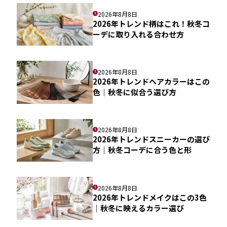
2026年8月8日
2026年トレンド柄はこれ！秋冬コ
ーデに取り入れる合わせ方
2026年8月8日
2026年トレンドヘアカラーはこの
色｜秋冬に似合う選び方
2026年8月8日
2026年トレンドスニーカーの選び
方｜秋冬コーデに合う色と形
2026年8月8日
2026年トレンドメイクはこの3色
｜秋冬に映えるカラー選び