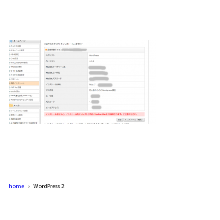
home
WordPress２