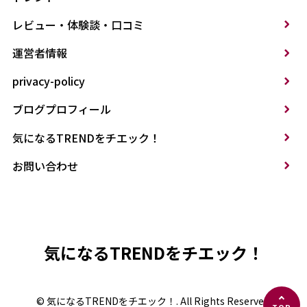
レビュー・体験談・口コミ
運営者情報
privacy-policy
ブログプロフィール
気になるTRENDをチエック！
お問い合わせ
気になるTRENDをチエック！
© 気になるTRENDをチエック！. All Rights Reserved.