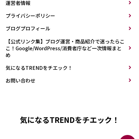
運営者情報
プライバシーポリシー
ブログプロフィール
【公式リンク集】ブログ運営・商品紹介で迷ったらこ
こ！Google/WordPress/消費者庁など一次情報まと
め
気になるTRENDをチエック！
お問い合わせ
気になるTRENDをチエック！