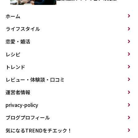
ホーム
ライフスタイル
恋愛・婚活
レシピ
トレンド
レビュー・体験談・口コミ
運営者情報
privacy-policy
ブログプロフィール
気になるTRENDをチエック！