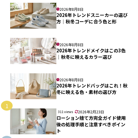
2026年8月8日
2026年トレンドスニーカーの選び
方｜秋冬コーデに合う色と形
2026年8月8日
2026年トレンドメイクはこの3色
｜秋冬に映えるカラー選び
2026年8月8日
2026年トレンドバッグはこれ！秋
冬に映える色・素材の選び方
1
311 views
2026年2月23日
ローション捨て方完全ガイド使用
後の処理手順と注意すべきポイン
ト