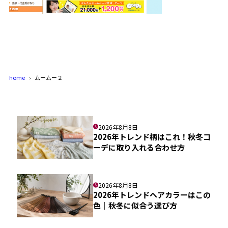
home
ムームー２
2026年8月8日
2026年トレンド柄はこれ！秋冬コ
ーデに取り入れる合わせ方
2026年8月8日
2026年トレンドヘアカラーはこの
色｜秋冬に似合う選び方