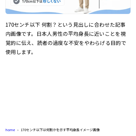
170センチ以下 何割？という見出しに合わせた記事
内画像です。日本人男性の平均身長に近いことを視
覚的に伝え、読者の過度な不安をやわらげる目的で
使用します。
home
170センチ以下は何割かを示す平均身長イメージ画像