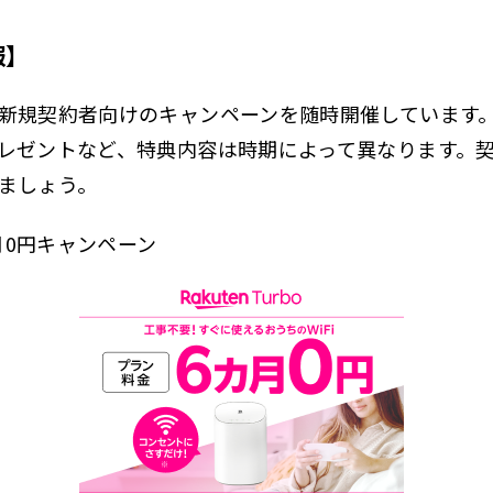
報】
新規契約者向けのキャンペーンを随時開催しています
レゼントなど、特典内容は時期によって異なります。
ましょう。
か月0円キャンペーン