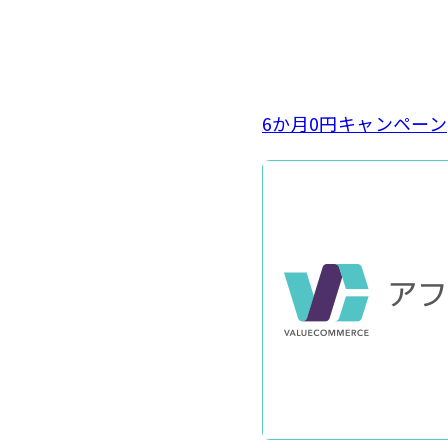
6か月0円キャンペーン