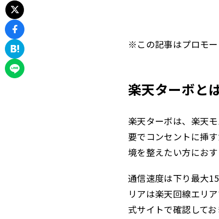
※この記事はプロモー
楽天ターボとは
楽天ターボは、楽天モ
要でコンセントに挿す
境を整えたい方におす
通信速度は下り最大1
リアは楽天回線エリア
式サイトで確認してお