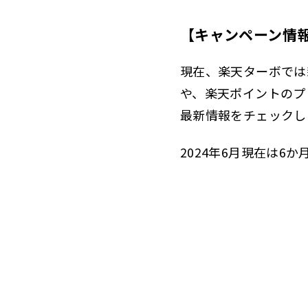
【キャンペーン情
現在、楽天ターボでは
や、楽天ポイントのプ
最新情報をチェックし
2024年6月現在は6