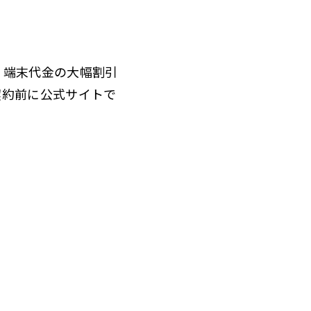
。端末代金の大幅割引
契約前に公式サイトで