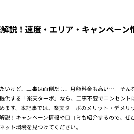
底解説！速度・エリア・キャンペーン
たいけど、工事は面倒だし、月額料金も高い…」そん
提供する「楽天ターボ」なら、工事不要でコンセント
めます。本記事では、楽天ターボのメリット・デメリ
解説！キャンペーン情報や口コミも紹介するので、ぜ
ネット環境を見つけてください。