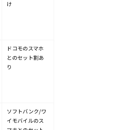
け
ドコモのスマホ
とのセット割あ
り
ソフトバンク/ワ
イモバイルのス
マホとのセット