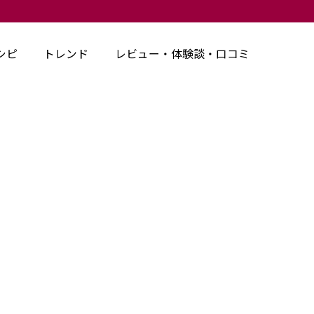
シピ
トレンド
レビュー・体験談・口コミ