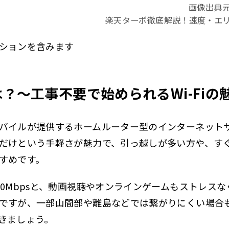
画像出典
楽天ターボ徹底解説！速度・エ
ションを含みます
？〜工事不要で始められるWi-Fiの
バイルが提供するホームルーター型のインターネット
だけという手軽さが魅力で、引っ越しが多い方や、す
すめです。
50Mbpsと、動画視聴やオンラインゲームもストレス
ですが、一部山間部や離島などでは繋がりにくい場合
きましょう。