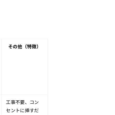
その他（特徴）
工事不要、コン
セントに挿すだ