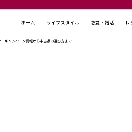
ホーム
ライフスタイル
恋愛・婚活
レ
ア・キャンペーン情報から中古品の選び方まで