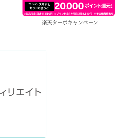
楽天ターボキャンペーン