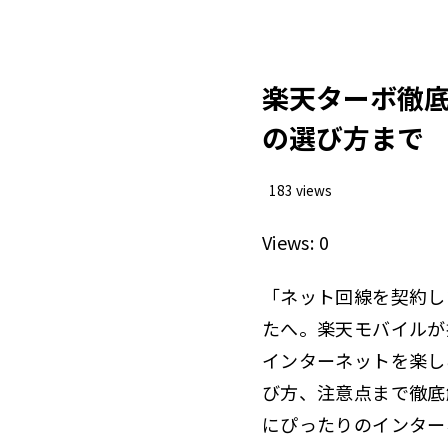
楽天ターボ徹
の選び方まで
183 views
Views: 0
「ネット回線を契約し
たへ。楽天モバイルが
インターネットを楽し
び方、注意点まで徹底
にぴったりのインター