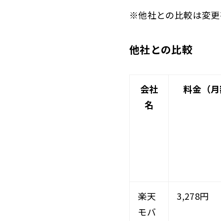
※他社との比較は変更
他社との比較
会社
料金（月
名
楽天
3,278円
モバ