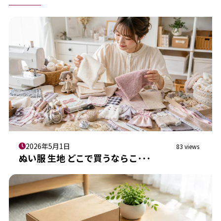
2026年5月1日
83 views
ぬい服 生地 どこで買うならこ･･･