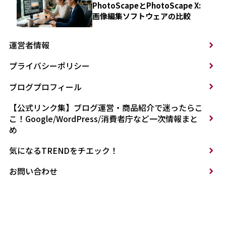
PhotoScapeとPhotoScape X:
画像編集ソフトウェアの比較
運営者情報
プライバシーポリシー
ブログプロフィール
【公式リンク集】ブログ運営・商品紹介で迷ったらこ
こ！Google/WordPress/消費者庁など一次情報まと
め
気になるTRENDをチエック！
お問い合わせ