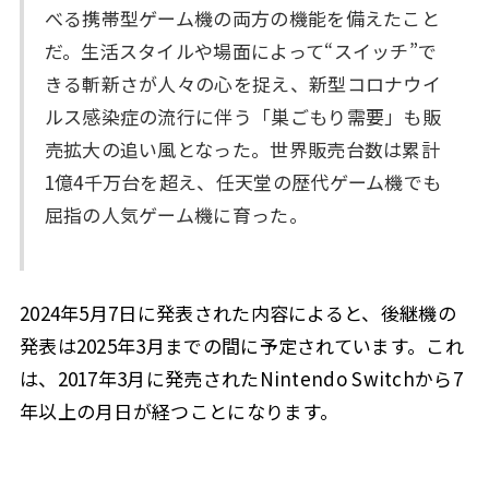
べる携帯型ゲーム機の両方の機能を備えたこと
だ。生活スタイルや場面によって“スイッチ”で
きる斬新さが人々の心を捉え、新型コロナウイ
ルス感染症の流行に伴う「巣ごもり需要」も販
売拡大の追い風となった。世界販売台数は累計
1億4千万台を超え、任天堂の歴代ゲーム機でも
屈指の人気ゲーム機に育った。
2024年5月7日に発表された内容によると、後継機の
発表は2025年3月までの間に予定されています。これ
は、2017年3月に発売されたNintendo Switchから7
年以上の月日が経つことになります。