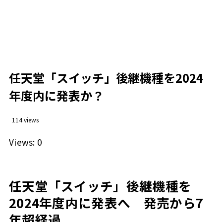
任天堂「スイッチ」後継機種を2024
年度内に発表か？
114 views
Views: 0
任天堂「スイッチ」後継機種を
2024年度内に発表へ 発売から7
年超経過