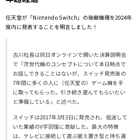
任天堂が「Nintendo Switch」の後継機種を2024年
度内に発表することを明言しました！
古川社長は同日オンラインで開いた決算説明会
で「次世代機のコンセプトについて本日時点で
お話しできることはないが、スイッチ発売後の
7年間に多くの人に（任天堂の）ゲーム機を手
に取ってもらった。引き続き遊んでもらいたい
と準備している」と述べた。
スイッチは2017年3月3日に発売され、低迷して
いた業績のV字回復に貢献した。最大の特徴
は、テレビに接続して遊ぶ据え置き型と持ち運