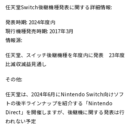
任天堂Switch後継機種発表に関する詳細情報:
発表時期: 2024年度内
現行機種発売時期: 2017年3月
情報源:
任天堂、スイッチ後継機種を年度内に発表 23年度
比減収減益見通し
その他:
任天堂は、2024年6月にNintendo Switch向けソフ
トの後半ラインナップを紹介する「Nintendo
Direct」を開催しますが、後継機に関する発表は行
われない予定