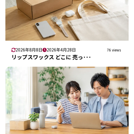
2026年8月8日
2026年4月28日
76 views
リップスワックス どこに 売っ･･･