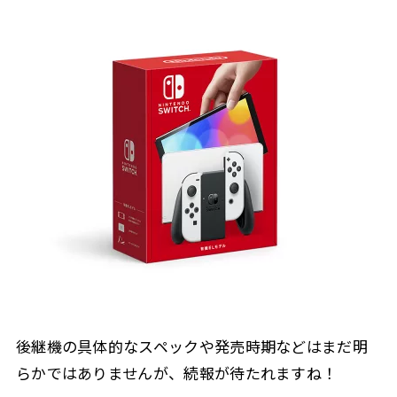
後継機の具体的なスペックや発売時期などはまだ明
らかではありませんが、続報が待たれますね！