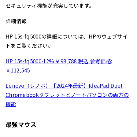
セキュリティ機能が充実しています。
詳細情報
HP 15s-fq5000の詳細については、HPのウェブサイ
トをご覧ください。
HP 15s-fq5000-12% ￥98,788 税込 参考価格:
￥112,545
Lenovo（レノボ）【2024年最新】IdeaPad Duet
Chromebookタブレットとノートパソコンの両方の
機能
最強マウス