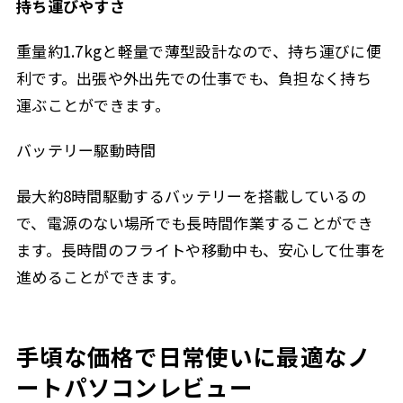
持ち運びやすさ
重量約1.7kgと軽量で薄型設計なので、持ち運びに便
利です。出張や外出先での仕事でも、負担なく持ち
運ぶことができます。
バッテリー駆動時間
最大約8時間駆動するバッテリーを搭載しているの
で、電源のない場所でも長時間作業することができ
ます。長時間のフライトや移動中も、安心して仕事を
進めることができます。
手頃な価格で日常使いに最適なノ
ートパソコンレビュー