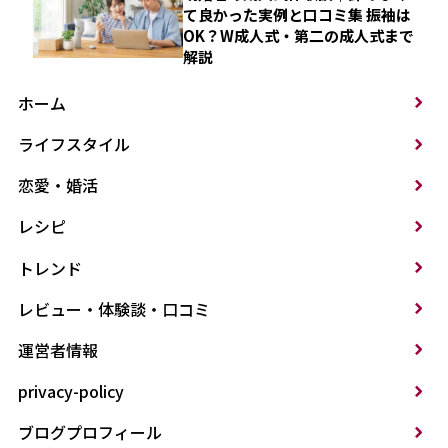
て良かった実例と口コミ集 振袖は
OK？W成人式・第二の成人式まで
解説
ホーム
ライフスタイル
恋愛・婚活
レシピ
トレンド
レビュー・体験談・口コミ
運営者情報
privacy-policy
ブログプロフィール