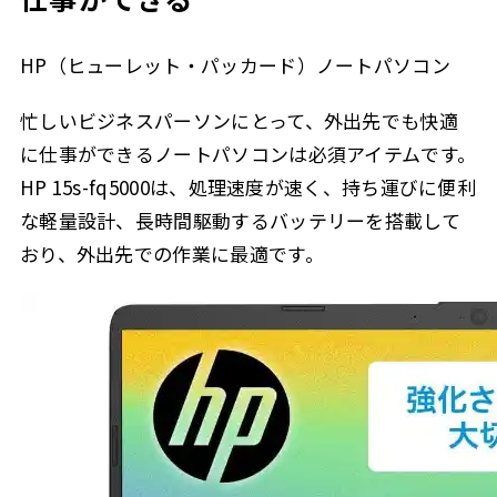
HP（ヒューレット・パッカード）ノートパソコン
忙しいビジネスパーソンにとって、外出先でも快適
に仕事ができるノートパソコンは必須アイテムです。
HP 15s-fq5000は、処理速度が速く、持ち運びに便利
な軽量設計、長時間駆動するバッテリーを搭載して
おり、外出先での作業に最適です。