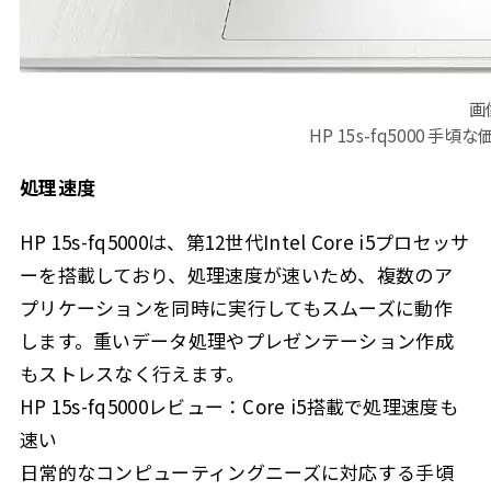
画
HP 15s-fq5000
処理速度
HP 15s-fq5000は、第12世代Intel Core i5プロセッサ
ーを搭載しており、処理速度が速いため、複数のア
プリケーションを同時に実行してもスムーズに動作
します。重いデータ処理やプレゼンテーション作成
もストレスなく行えます。
HP 15s-fq5000レビュー：Core i5搭載で処理速度も
速い
日常的なコンピューティングニーズに対応する手頃