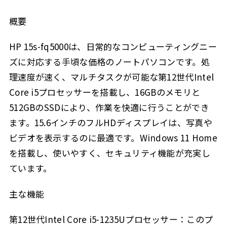
概要
HP 15s-fq5000は、日常的なコンピューティングニー
ズに対応する手頃な価格のノートパソコンです。処
理速度が速く、マルチタスクが可能な第12世代Intel
Core i5プロセッサーを搭載し、16GBのメモリと
512GBのSSDにより、作業を快適に行うことができ
ます。15.6インチのフルHDディスプレイは、写真や
ビデオを表示するのに最適です。Windows 11 Home
を搭載し、使いやすく、セキュリティ機能が充実し
ています。
主な機能
第12世代Intel Core i5-1235Uプロセッサー：このプ