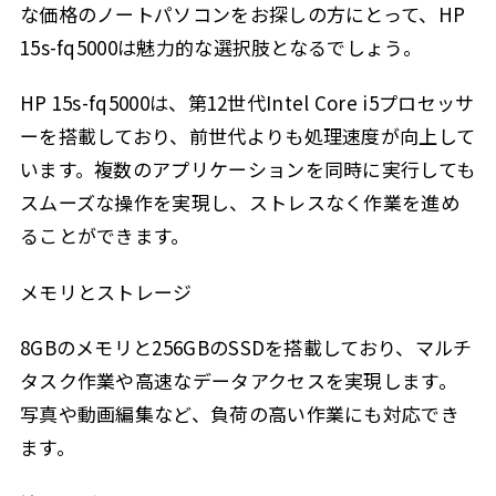
な価格のノートパソコンをお探しの方にとって、HP
15s-fq5000は魅力的な選択肢となるでしょう。
HP 15s-fq5000は、第12世代Intel Core i5プロセッサ
ーを搭載しており、前世代よりも処理速度が向上して
います。複数のアプリケーションを同時に実行しても
スムーズな操作を実現し、ストレスなく作業を進め
ることができます。
メモリとストレージ
8GBのメモリと256GBのSSDを搭載しており、マルチ
タスク作業や高速なデータアクセスを実現します。
写真や動画編集など、負荷の高い作業にも対応でき
ます。