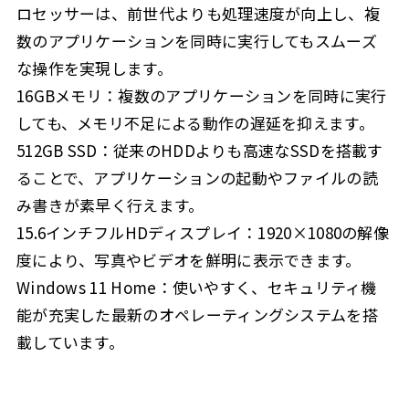
ロセッサーは、前世代よりも処理速度が向上し、複
数のアプリケーションを同時に実行してもスムーズ
な操作を実現します。
16GBメモリ：複数のアプリケーションを同時に実行
しても、メモリ不足による動作の遅延を抑えます。
512GB SSD：従来のHDDよりも高速なSSDを搭載す
ることで、アプリケーションの起動やファイルの読
み書きが素早く行えます。
15.6インチフルHDディスプレイ：1920×1080の解像
度により、写真やビデオを鮮明に表示できます。
Windows 11 Home：使いやすく、セキュリティ機
能が充実した最新のオペレーティングシステムを搭
載しています。