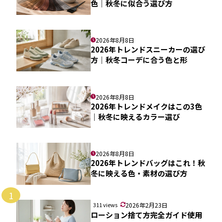
色｜秋冬に似合う選び方
2026年8月8日
2026年トレンドスニーカーの選び
方｜秋冬コーデに合う色と形
2026年8月8日
2026年トレンドメイクはこの3色
｜秋冬に映えるカラー選び
2026年8月8日
2026年トレンドバッグはこれ！秋
冬に映える色・素材の選び方
1
311 views
2026年2月23日
ローション捨て方完全ガイド使用