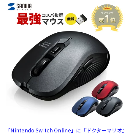
「Nintendo Switch Online」に『ドクターマリオ』