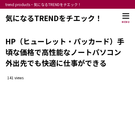
trend products・気になるTRENDをチエック！
気になるTRENDをチエック！
MENU
HP（ヒューレット・パッカード）手
頃な価格で高性能なノートパソコン
外出先でも快適に仕事ができる
141 views