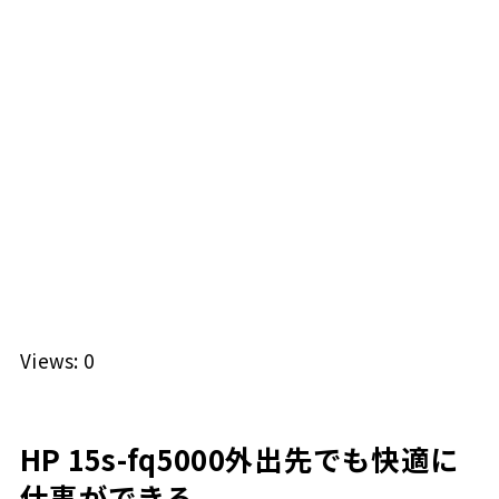
Views: 0
HP 15s-fq5000外出先でも快適に
仕事ができる