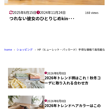
2025年6月15日
2024年11月24日
168 views
つれない彼女のひとりじめkin･･･
home
ショッピング
HP（ヒューレット・パッカード）手頃な価格で高性能なノ
2026年8月8日
2026年トレンド柄はこれ！秋冬コ
ーデに取り入れる合わせ方
2026年8月8日
2026年トレンドヘアカラーはこの