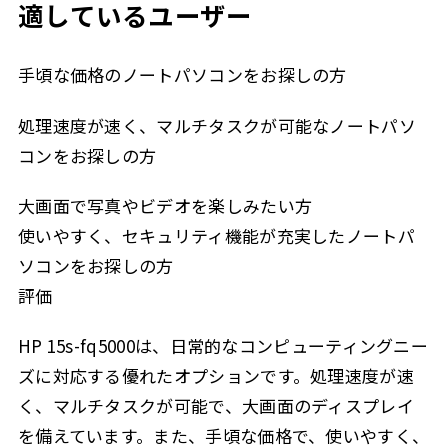
適しているユーザー
手頃な価格のノートパソコンをお探しの方
処理速度が速く、マルチタスクが可能なノートパソ
コンをお探しの方
大画面で写真やビデオを楽しみたい方
使いやすく、セキュリティ機能が充実したノートパ
ソコンをお探しの方
評価
HP 15s-fq5000は、日常的なコンピューティングニー
ズに対応する優れたオプションです。処理速度が速
く、マルチタスクが可能で、大画面のディスプレイ
を備えています。また、手頃な価格で、使いやすく、