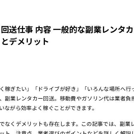
回送仕事 内容 一般的な副業レンタ
トとデメリット
く稼ぎたい」「ドライブが好き」「いろんな場所へ行っ
、副業レンタカー回送。移動費やガソリン代は業者負
いながら効率よく稼ぐことができます。
でなくデメリットも存在します。この記事では、副業
ット、注意点、業者選びのポイントなどを詳しく解説