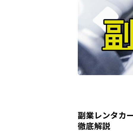
副業レンタカ
徹底解説