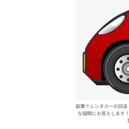
副業でレンタカーの回送
な疑問にお答えします