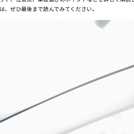
は、ぜひ最後まで読んでみてください。