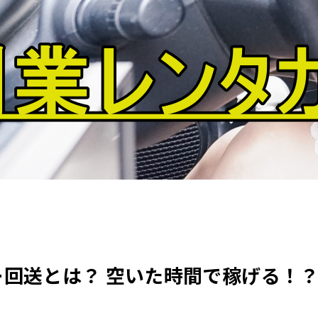
ー回送とは？ 空いた時間で稼げる！