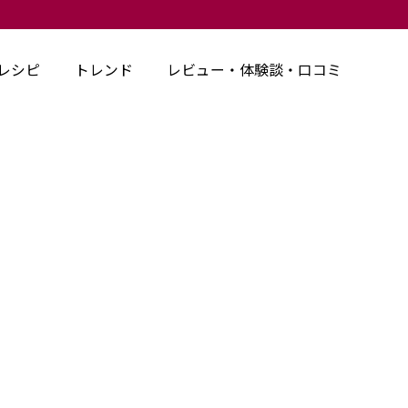
レシピ
トレンド
レビュー・体験談・口コミ