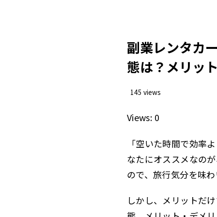
副業レンタカー
態は？メリッ
145 views
Views: 0
「空いた時間で効率よ
なたにオススメなのが
ので、旅行気分を味わ
しかし、メリットだけ
態、メリット・デメリ