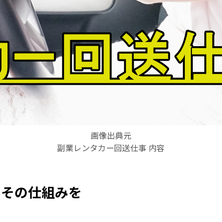
画像出典元
副業レンタカー回送仕事 内容
？その仕組みを