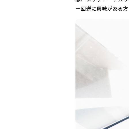
ー回送に興味がある方