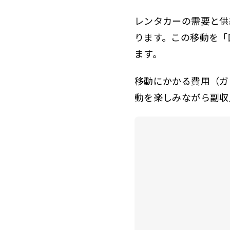
レンタカーの需要と供
ります。この移動を「
ます。
移動にかかる費用（ガ
動を楽しみながら副収