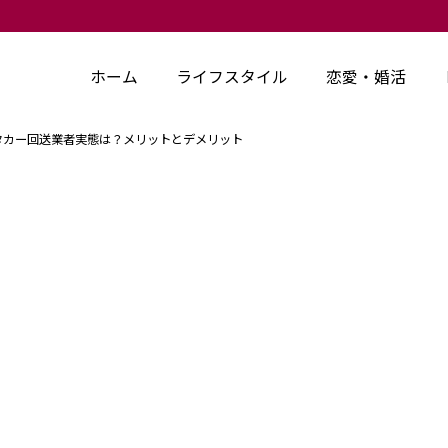
ホーム
ライフスタイル
恋愛・婚活
タカー回送業者実態は？メリットとデメリット