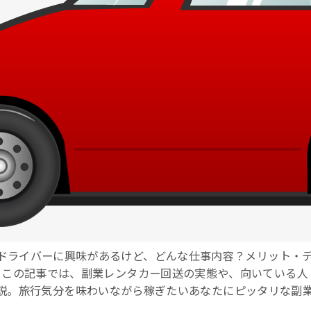
ドライバーに興味があるけど、どんな仕事内容？メリット・
！この記事では、副業レンタカー回送の実態や、向いている人
説。旅行気分を味わいながら稼ぎたいあなたにピッタリな副