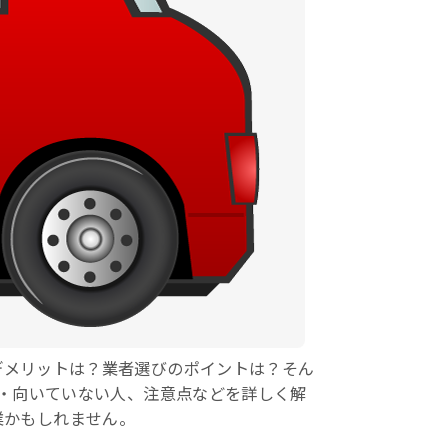
デメリットは？業者選びのポイントは？そん
・向いていない人、注意点などを詳しく解
業かもしれません。