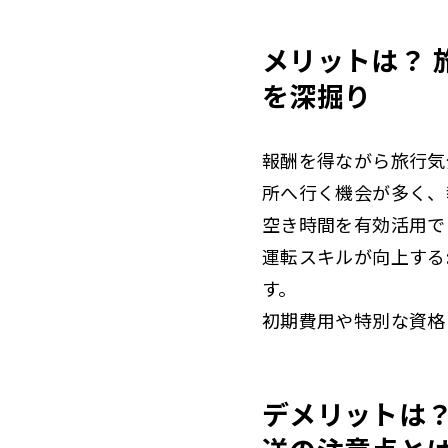
メリットは？
を深掘り
報酬を得ながら旅行気
所へ行く機会が多く、
空き時間を有効活用で
運転スキルが向上する
す。
初期費用や特別な資格
デメリットは