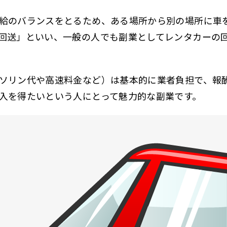
給のバランスをとるため、ある場所から別の場所に車
回送」といい、一般の人でも副業としてレンタカーの
ソリン代や高速料金など）は基本的に業者負担で、報
入を得たいという人にとって魅力的な副業です。