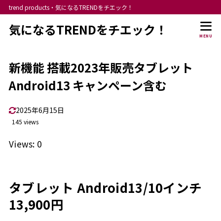
trend products・気になるTRENDをチエック！
気になるTRENDをチエック！
MENU
新機能 搭載2023年販売タブレット
Android13 キャンペーン含む
2025年6月15日
145 views
Views: 0
タブレット Android13/10インチ
13,900円