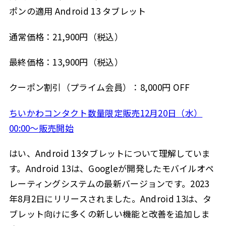
ポンの適用 Android 13 タブレット
通常価格：21,900円（税込）
最終価格：13,900円（税込）
クーポン割引（プライム会員）：8,000円 OFF
ちいかわコンタクト数量限定販売12月20日（水）
00:00～販売開始
はい、Android 13タブレットについて理解していま
す。Android 13は、Googleが開発したモバイルオペ
レーティングシステムの最新バージョンです。2023
年8月2日にリリースされました。Android 13は、タ
ブレット向けに多くの新しい機能と改善を追加しま