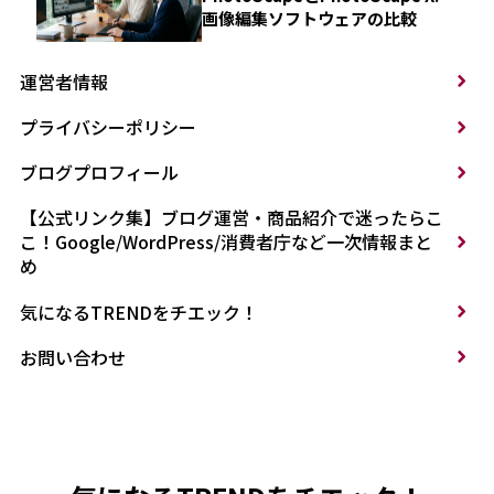
画像編集ソフトウェアの比較
運営者情報
プライバシーポリシー
ブログプロフィール
【公式リンク集】ブログ運営・商品紹介で迷ったらこ
こ！Google/WordPress/消費者庁など一次情報まと
め
気になるTRENDをチエック！
お問い合わせ