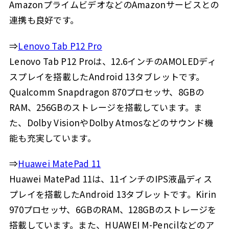
AmazonプライムビデオなどのAmazonサービスとの
連携も良好です。
⇒
Lenovo Tab P12 Pro
Lenovo Tab P12 Proは、12.6インチのAMOLEDディ
スプレイを搭載したAndroid 13タブレットです。
Qualcomm Snapdragon 870プロセッサ、8GBの
RAM、256GBのストレージを搭載しています。ま
た、Dolby VisionやDolby Atmosなどのサウンド機
能も充実しています。
⇒
Huawei MatePad 11
Huawei MatePad 11は、11インチのIPS液晶ディス
プレイを搭載したAndroid 13タブレットです。Kirin
970プロセッサ、6GBのRAM、128GBのストレージを
搭載しています。また、HUAWEI M-Pencilなどのア