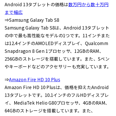
Android 13タブレットの価格は
数万円から数十万円
まで幅広
⇒Samsung Galaxy Tab S8
Samsung Galaxy Tab S8は、Android 13タブレット
の中で最も高性能なモデルの1つです。11インチまた
は12.4インチのAMOLEDディスプレイ、Qualcomm
Snapdragon 8 Gen 1プロセッサ、12GBのRAM、
256GBのストレージを搭載しています。また、Sペン
やキーボードなどのアクセサリーも充実しています。
⇒
Amazon Fire HD 10 Plus
Amazon Fire HD 10 Plusは、価格を抑えたAndroid
13タブレットです。10.1インチのフルHDディスプレ
イ、MediaTek Helio G80プロセッサ、4GBのRAM、
64GBのストレージを搭載しています。また、