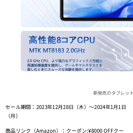
新発売のタブレット 1
セール期間：2023年12月28日（木）〜2024年1月1日
（月）
商品リンク（Amazon）：クーポン:¥8000 OFFクー