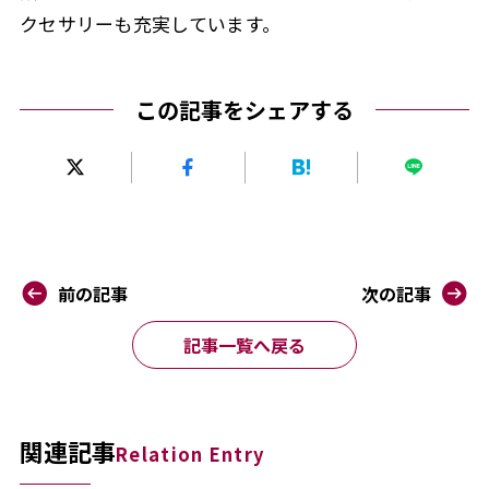
クセサリーも充実しています。
この記事をシェアする
前の記事
次の記事
記事一覧へ戻る
関連記事
Relation Entry