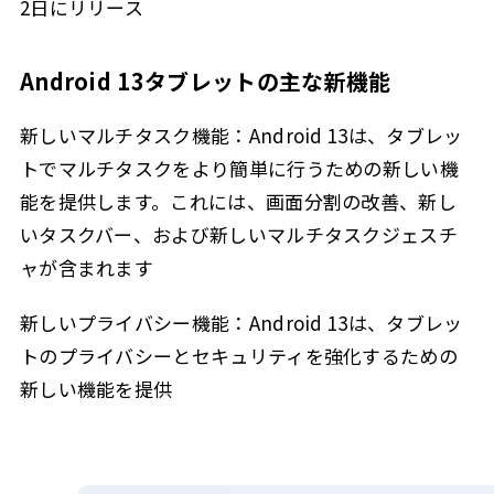
2日にリリース
Android 13タブレットの主な新機能
新しいマルチタスク機能：Android 13は、タブレッ
トでマルチタスクをより簡単に行うための新しい機
能を提供します。これには、画面分割の改善、新し
いタスクバー、および新しいマルチタスクジェスチ
ャが含まれます
新しいプライバシー機能：Android 13は、タブレッ
トのプライバシーとセキュリティを強化するための
新しい機能を提供