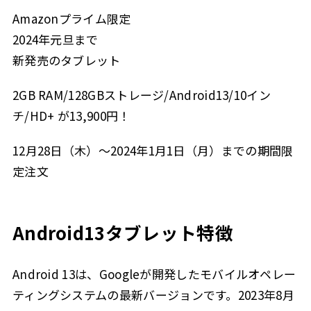
Amazonプライム限定
2024年元旦まで
新発売のタブレット
2GB RAM/128GBストレージ/Android13/10イン
チ/HD+ が13,900円！
12月28日（木）〜2024年1月1日（月）までの期間限
定注文
Android13タブレット特徴
Android 13は、Googleが開発したモバイルオペレー
ティングシステムの最新バージョンです。2023年8月