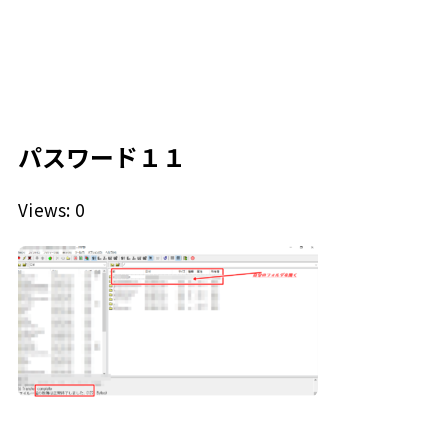
パスワード１１
Views: 0