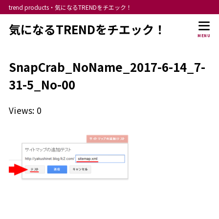
trend products・気になるTRENDをチエック！
気になるTRENDをチエック！
MENU
SnapCrab_NoName_2017-6-14_7-
31-5_No-00
Views: 0