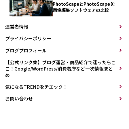
PhotoScapeとPhotoScape X:
画像編集ソフトウェアの比較
運営者情報
プライバシーポリシー
ブログプロフィール
【公式リンク集】ブログ運営・商品紹介で迷ったらこ
こ！Google/WordPress/消費者庁など一次情報まと
め
気になるTRENDをチエック！
お問い合わせ