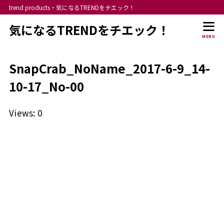
trend products・気になるTRENDをチエック！
気になるTRENDをチエック！
MENU
SnapCrab_NoName_2017-6-9_14-
10-17_No-00
Views: 0