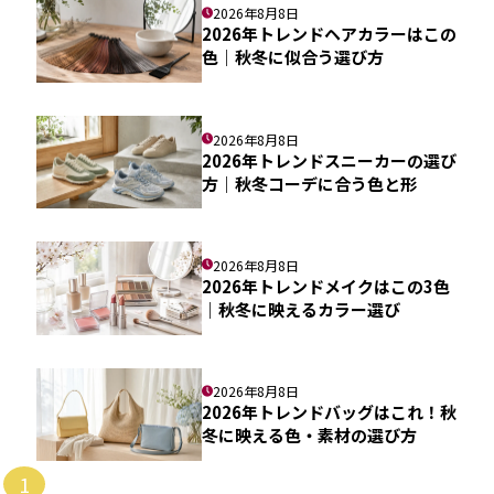
2026年8月8日
2026年トレンドヘアカラーはこの
色｜秋冬に似合う選び方
2026年8月8日
2026年トレンドスニーカーの選び
方｜秋冬コーデに合う色と形
2026年8月8日
2026年トレンドメイクはこの3色
｜秋冬に映えるカラー選び
2026年8月8日
2026年トレンドバッグはこれ！秋
冬に映える色・素材の選び方
1