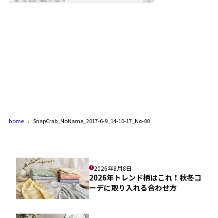
home
SnapCrab_NoName_2017-6-9_14-10-17_No-00
2026年8月8日
2026年トレンド柄はこれ！秋冬コ
ーデに取り入れる合わせ方