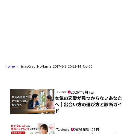
home
SnapCrab_NoName_2017-6-5_20-32-14_No-00
1 view
2026年8月7日
本気の恋愛が見つからないあなた
へ｜出会い方の選び方と診断ガイ
ド
71 views
2026年5月21日