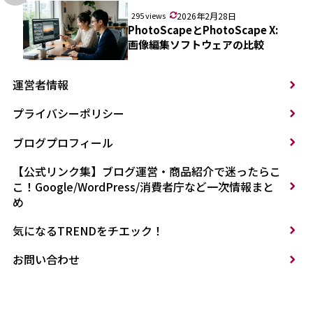
295 views
2026年2月28日
PhotoScapeとPhotoScape X:
画像編集ソフトウェアの比較
運営者情報
プライバシーポリシー
ブログプロフィール
【公式リンク集】ブログ運営・商品紹介で迷ったらこ
こ！Google/WordPress/消費者庁など一次情報まと
め
気になるTRENDをチエック！
お問い合わせ