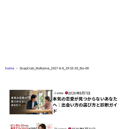
home
SnapCrab_NoName_2017-6-4_19-53-30_No-00
1 view
2026年8月7日
本気の恋愛が見つからないあなた
へ｜出会い方の選び方と診断ガイ
ド
71 views
2026年5月21日