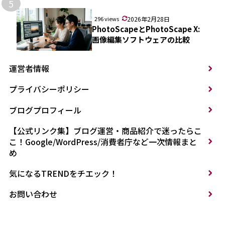
5
296 views
2026年2月28日
PhotoScapeとPhotoScape X:
画像編集ソフトウェアの比較
運営者情報
プライバシーポリシー
ブログプロフィール
【公式リンク集】ブログ運営・商品紹介で迷ったらこ
こ！Google/WordPress/消費者庁など一次情報まと
め
気になるTRENDをチエック！
お問い合わせ