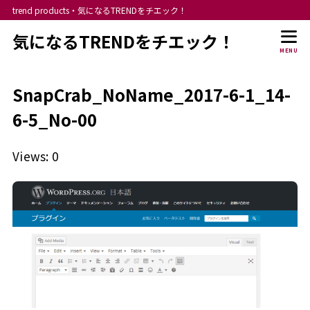
trend products・気になるTRENDをチエック！
気になるTRENDをチエック！
MENU
SnapCrab_NoName_2017-6-1_14-
6-5_No-00
Views: 0