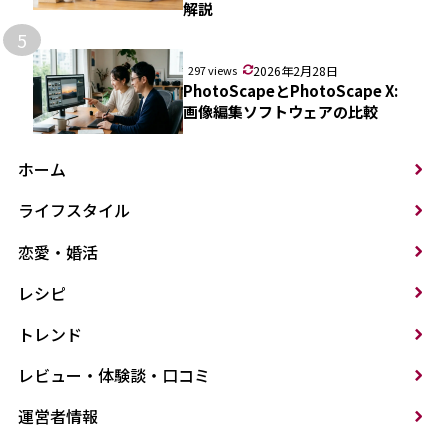
解説
5
297 views
2026年2月28日
PhotoScapeとPhotoScape X:
画像編集ソフトウェアの比較
ホーム
ライフスタイル
恋愛・婚活
レシピ
トレンド
レビュー・体験談・口コミ
運営者情報