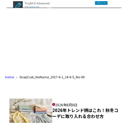
home
SnapCrab_NoName_2017-6-1_14-6-5_No-00
2026年8月8日
2026年トレンド柄はこれ！秋冬コ
ーデに取り入れる合わせ方