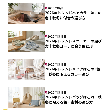
2026年8月8日
2026年トレンドヘアカラーはこの
色｜秋冬に似合う選び方
2026年8月8日
2026年トレンドスニーカーの選び
方｜秋冬コーデに合う色と形
2026年8月8日
2026年トレンドメイクはこの3色
｜秋冬に映えるカラー選び
2026年8月8日
2026年トレンドバッグはこれ！秋
冬に映える色・素材の選び方